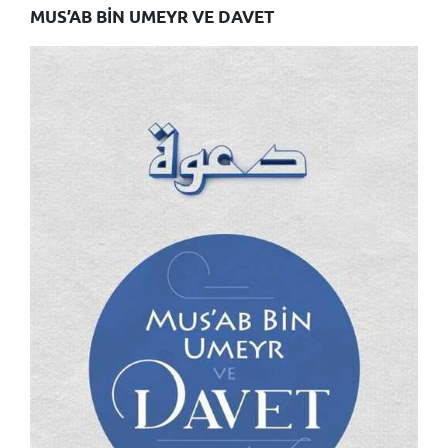
MUS’AB BİN UMEYR VE DAVET