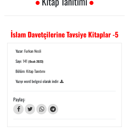
Kitap Tanıtımı
İslam Davetçilerine Tavsiye Kitaplar -5
Yazar:
Furkan Nesli
Sayı:
141
(Ocak 2023)
Bölüm:
Kitap Tanıtımı
Yazıyı word belgesi olarak indir:
Paylaş: