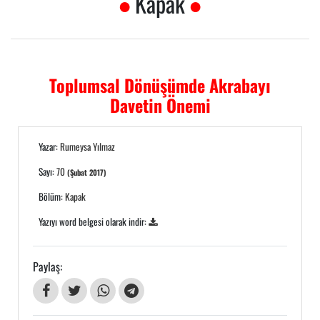
Kapak
Toplumsal Dönüşümde Akrabayı
Davetin Önemi
Yazar:
Rumeysa Yılmaz
Sayı:
70
(Şubat 2017)
Bölüm:
Kapak
Yazıyı word belgesi olarak indir:
Paylaş: