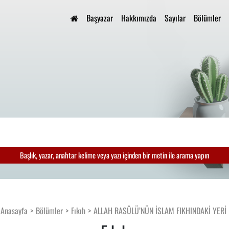
Başyazar
Hakkımızda
Sayılar
Bölümler
Başlık, yazar, anahtar kelime veya yazı içinden bir metin ile arama yapın
Anasayfa
Bölümler
Fıkıh
ALLAH RASÛLÜ’NÜN İSLAM FIKHINDAKİ YERİ