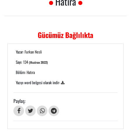
Hatıra
Gücümüz Bağlılıkta
Yazar:
Furkan Nesli
Sayı:
134
(Haziran 2022)
Bölüm:
Hatıra
Yazıyı word belgesi olarak indir:
Paylaş: