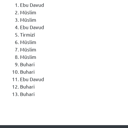
Ebu Davud
Müslim
Müslim
Ebu Davud
Tirmizî
Müslim
Müslim
Müslim
Buhari
Buhari
Ebu Davud
Buhari
Buhari