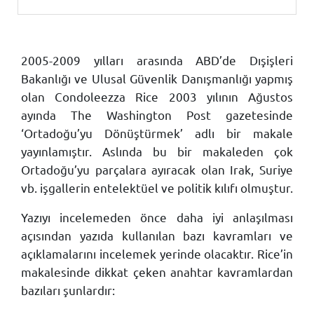
2005-2009 yılları arasında ABD’de Dışişleri
Bakanlığı ve Ulusal Güvenlik Danışmanlığı yapmış
olan Condoleezza Rice 2003 yılının Ağustos
ayında The Washington Post gazetesinde
‘Ortadoğu’yu Dönüştürmek’ adlı bir makale
yayınlamıştır. Aslında bu bir makaleden çok
Ortadoğu’yu parçalara ayıracak olan Irak, Suriye
vb. işgallerin entelektüel ve politik kılıfı olmuştur.
Yazıyı incelemeden önce daha iyi anlaşılması
açısından yazıda kullanılan bazı kavramları ve
açıklamalarını incelemek yerinde olacaktır. Rice’in
makalesinde dikkat çeken anahtar kavramlardan
bazıları şunlardır: