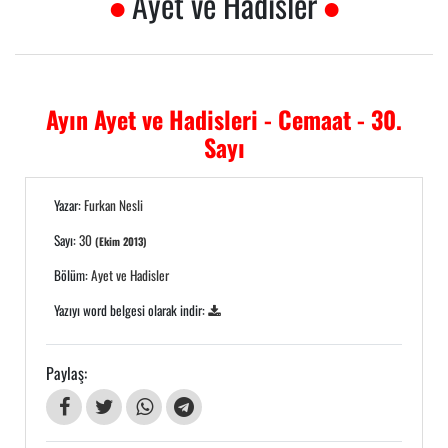
Ayet ve Hadisler
Ayın Ayet ve Hadisleri - Cemaat - 30.
Sayı
Yazar:
Furkan Nesli
Sayı:
30
(Ekim 2013)
Bölüm:
Ayet ve Hadisler
Yazıyı word belgesi olarak indir:
Paylaş: