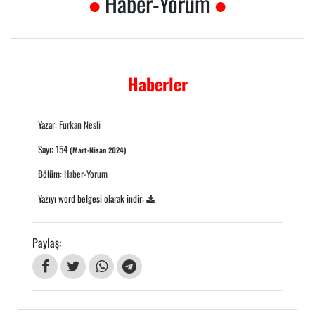
Haber-Yorum
Haberler
Yazar:
Furkan Nesli
Sayı:
154
(Mart-Nisan 2024)
Bölüm:
Haber-Yorum
Yazıyı word belgesi olarak indir:
Paylaş: