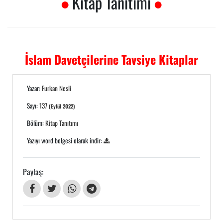
Kitap Tanıtımı
İslam Davetçilerine Tavsiye Kitaplar
Yazar:
Furkan Nesli
Sayı:
137
(Eylül 2022)
Bölüm:
Kitap Tanıtımı
Yazıyı word belgesi olarak indir:
Paylaş: