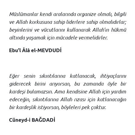
Müslümanlar kendi aralarında organize olmalı, bilgili
ve Allah korkusuna sahip liderlere sahip olmalıdırlar;
beyinlerini ve vücutlarını kullanarak Allah’ın hükmü
altında yaşamak için mücadele vermelidirler.
Ebu’l Âlâ el-MEVDUDİ
Eğer senin sıkıntılarına katlanacak, ihtiyaçlarını
giderecek birini arıyorsan, bu zamanda öyle bir
kardeşi bulamazsın. Ama kendisine Allah için yardım
edeceğin, sıkıntılarına Allah rızası için katlanacağın
bir kardeşlik istiyorsan, böyleleri pek çoktur.
Cüneyd-i BAĞDADİ