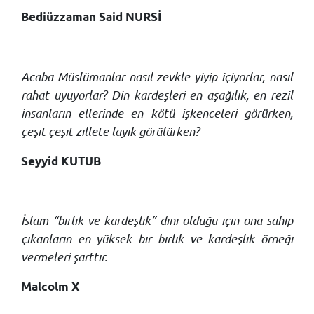
Bediüzzaman Said NURSİ
Acaba Müslümanlar nasıl zevkle yiyip içiyorlar, nasıl
rahat uyuyorlar? Din kardeşleri en aşağılık, en rezil
insanların ellerinde en kötü işkenceleri görürken,
çeşit çeşit zillete layık görülürken?
Seyyid KUTUB
İslam “birlik ve kardeşlik” dini olduğu için ona sahip
çıkanların en yüksek bir birlik ve kardeşlik örneği
vermeleri şarttır.
Malcolm X