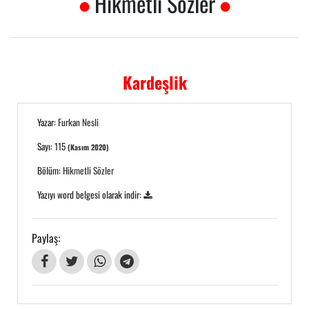
Hikmetli Sözler
Kardeşlik
Yazar:
Furkan Nesli
Sayı:
115
(Kasım 2020)
Bölüm:
Hikmetli Sözler
Yazıyı word belgesi olarak indir:
Paylaş: