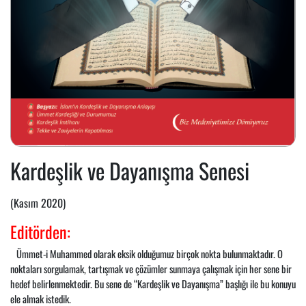
Kardeşlik ve Dayanışma Senesi
(Kasım 2020)
Editörden:
Ümmet-i Muhammed olarak eksik olduğumuz birçok nokta bulunmaktadır. O
noktaları sorgulamak, tartışmak ve çözümler sunmaya çalışmak için her sene bir
hedef belirlenmektedir. Bu sene de “Kardeşlik ve Dayanışma” başlığı ile bu konuyu
ele almak istedik.