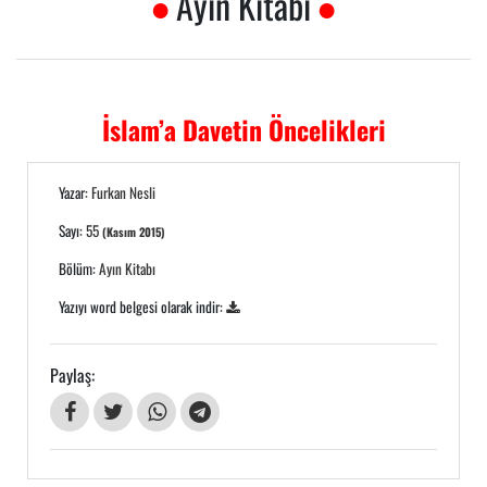
Ayın Kitabı
İslam’a Davetin Öncelikleri
Yazar:
Furkan Nesli
Sayı:
55
(Kasım 2015)
Bölüm:
Ayın Kitabı
Yazıyı word belgesi olarak indir:
Paylaş: