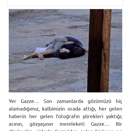
Yer Gazze… Son zamanlarda gözümüzü hiç
alamadığımız, kalbimizin orada attığı, her gelen
haberin her gelen fotoğrafın yürekleri yaktığı;
acının, gözyaşının memleketi Gazze… Bir