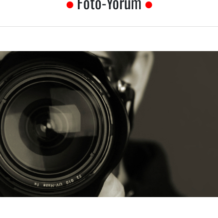
Foto-Yorum