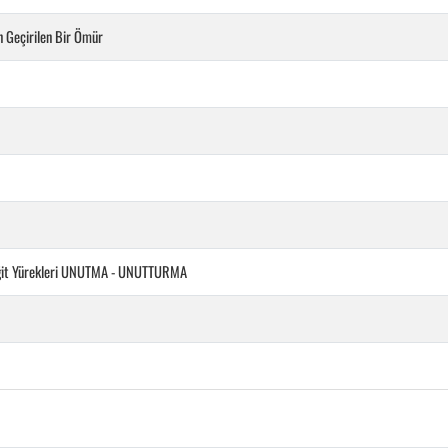
 Geçirilen Bir Ömür
Yiğit Yürekleri UNUTMA - UNUTTURMA