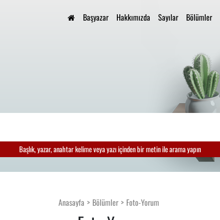
Başyazar
Hakkımızda
Sayılar
Bölümler
Başlık, yazar, anahtar kelime veya yazı içinden bir metin ile arama yapın
Anasayfa
Bölümler
Foto-Yorum