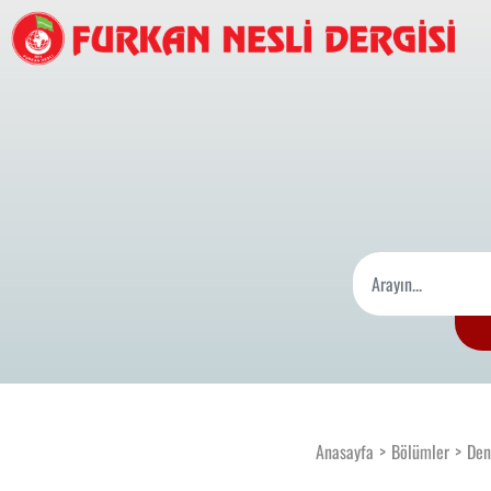
Anasayfa
Bölümler
Den