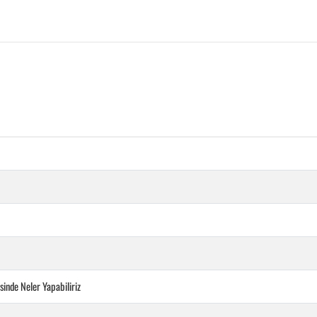
inde Neler Yapabiliriz