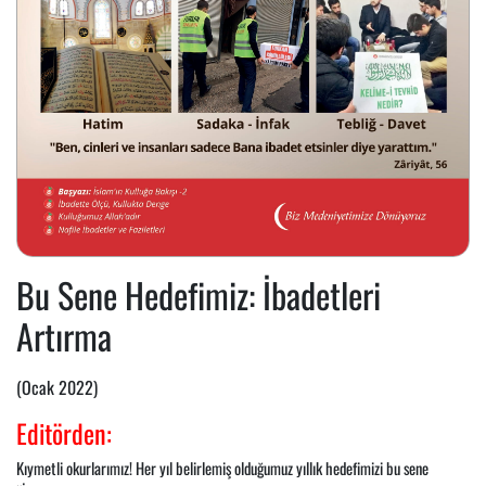
Bu Sene Hedefimiz: İbadetleri
Artırma
(Ocak 2022)
Editörden:
Kıymetli okurlarımız! Her yıl belirlemiş olduğumuz yıllık hedefimizi bu sene