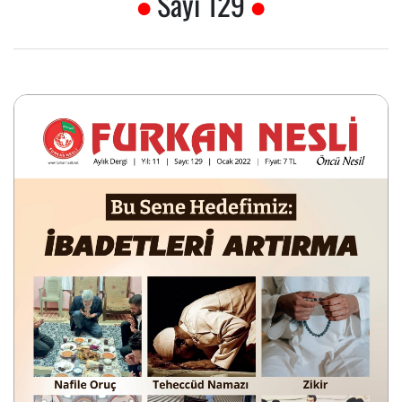
Sayı 129