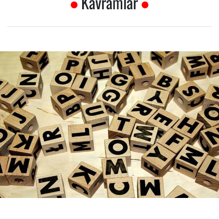
Kavramlar