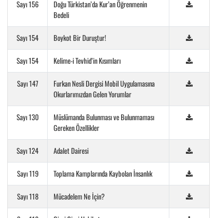
Sayı 156
Doğu Türkistan’da Kur’an Öğrenmenin
Bedeli
Sayı 154
Boykot Bir Duruştur!
Sayı 154
Kelime-i Tevhid’in Kısımları
Sayı 147
Furkan Nesli Dergisi Mobil Uygulamasına
Okurlarımızdan Gelen Yorumlar
Sayı 130
Müslümanda Bulunması ve Bulunmaması
Gereken Özellikler
Sayı 124
Adalet Dairesi
Sayı 119
Toplama Kamplarında Kaybolan İnsanlık
Sayı 118
Mücadelem Ne İçin?