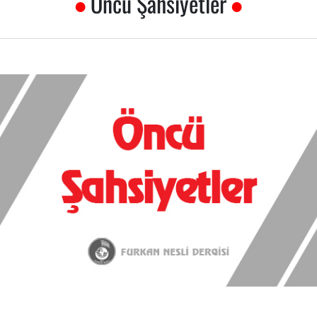
Öncü Şahsiyetler