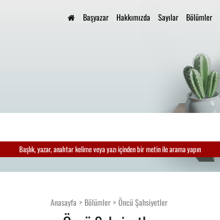
Başyazar
Hakkımızda
Sayılar
Bölümler
Başlık, yazar, anahtar kelime veya yazı içinden bir metin ile arama yapın
Anasayfa
Bölümler
Öncü Şahsiyetler